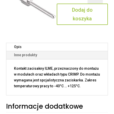
0.5
Dodaj do
koszyka
Opis
Inne produkty
Kontakt zacisakny ILME, przeznaczony do montażu
w modułach oraz wkładach typu CRIMP. Do montażu
wymagana jest spcjalistyczna zaciskarka. Zakres
temperaturowy pracy to -40°C … +125°C.
Informacje dodatkowe