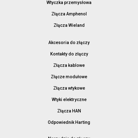
Wtyczka przemysłowa
Złącza Amphenol
Złącza Wieland
Akcesoria do złączy
Kontakty do złączy
Złącza kablowe
Złącze modułowe
Złącza wtykowe
Wtyki elektryczne
Złącza HAN
Odpowiednik Harting