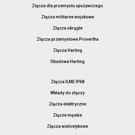
Złącza dla przemysłu spożywczego
Złącza militarne wojskowe
Złącza okrągłe
Złącza przemysłowe Provertha
Złącza Harting
Obudowa Harting
Złącza ILME IP68
Wkłady do złączy
Złącza elektryczne
Złącze męskie
Złącza wielostykowe