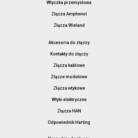
Wtyczka przemysłowa
Złącza Amphenol
Złącza Wieland
Akcesoria do złączy
Kontakty do złączy
Złącza kablowe
Złącze modułowe
Złącza wtykowe
Wtyki elektryczne
Złącza HAN
Odpowiednik Harting