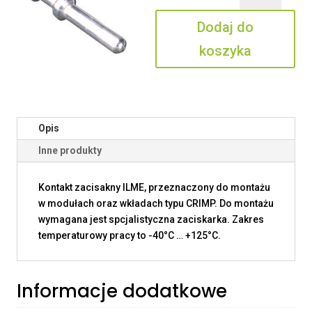
6.0
Dodaj do
koszyka
Opis
Inne produkty
Kontakt zacisakny ILME, przeznaczony do montażu
w modułach oraz wkładach typu CRIMP. Do montażu
wymagana jest spcjalistyczna zaciskarka. Zakres
temperaturowy pracy to -40°C … +125°C.
Informacje dodatkowe