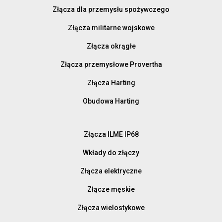
Złącza dla przemysłu spożywczego
Złącza militarne wojskowe
Złącza okrągłe
Złącza przemysłowe Provertha
Złącza Harting
Obudowa Harting
Złącza ILME IP68
Wkłady do złączy
Złącza elektryczne
Złącze męskie
Złącza wielostykowe