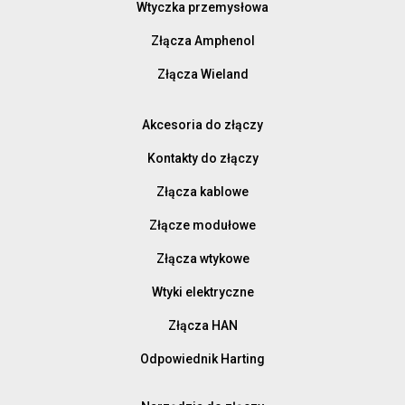
Wtyczka przemysłowa
Złącza Amphenol
Złącza Wieland
Akcesoria do złączy
Kontakty do złączy
Złącza kablowe
Złącze modułowe
Złącza wtykowe
Wtyki elektryczne
Złącza HAN
Odpowiednik Harting