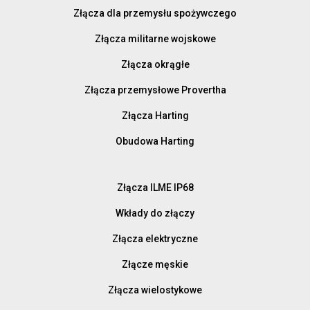
Złącza dla przemysłu spożywczego
Złącza militarne wojskowe
Złącza okrągłe
Złącza przemysłowe Provertha
Złącza Harting
Obudowa Harting
Złącza ILME IP68
Wkłady do złączy
Złącza elektryczne
Złącze męskie
Złącza wielostykowe