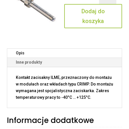
2.5
Dodaj do
koszyka
Opis
Inne produkty
Kontakt zacisakny ILME, przeznaczony do montażu
w modułach oraz wkładach typu CRIMP. Do montażu
wymagana jest spcjalistyczna zaciskarka. Zakres
temperaturowy pracy to -40°C … +125°C.
Informacje dodatkowe