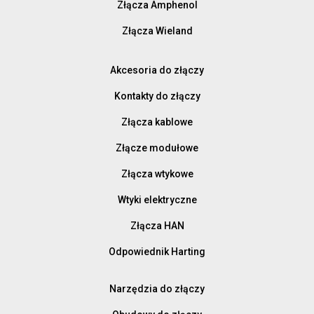
Złącza Amphenol
Złącza Wieland
Akcesoria do złączy
Kontakty do złączy
Złącza kablowe
Złącze modułowe
Złącza wtykowe
Wtyki elektryczne
Złącza HAN
Odpowiednik Harting
Narzędzia do złączy