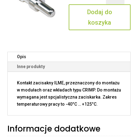
25
Dodaj do
koszyka
Opis
Inne produkty
Kontakt zacisakny ILME, przeznaczony do montażu
w modułach oraz wkładach typu CRIMP. Do montażu
wymagana jest spcjalistyczna zaciskarka. Zakres
temperaturowy pracy to -40°C … +125°C.
Informacje dodatkowe