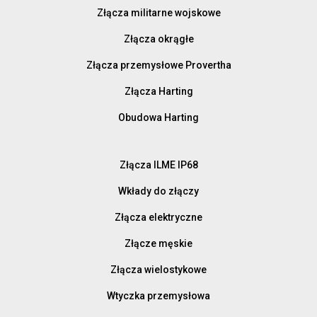
Złącza militarne wojskowe
Złącza okrągłe
Złącza przemysłowe Provertha
Złącza Harting
Obudowa Harting
Złącza ILME IP68
Wkłady do złączy
Złącza elektryczne
Złącze męskie
Złącza wielostykowe
Wtyczka przemysłowa