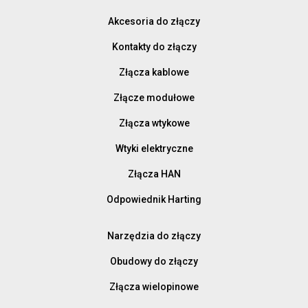
Akcesoria do złączy
Kontakty do złączy
Złącza kablowe
Złącze modułowe
Złącza wtykowe
Wtyki elektryczne
Złącza HAN
Odpowiednik Harting
Narzędzia do złączy
Obudowy do złączy
Złącza wielopinowe