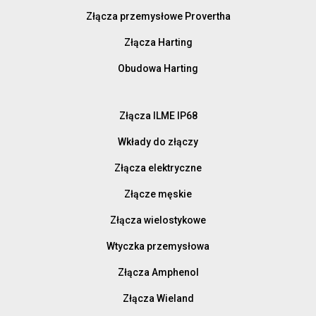
Złącza przemysłowe Provertha
Złącza Harting
Obudowa Harting
Złącza ILME IP68
Wkłady do złączy
Złącza elektryczne
Złącze męskie
Złącza wielostykowe
Wtyczka przemysłowa
Złącza Amphenol
Złącza Wieland