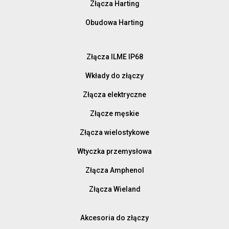
Złącza Harting
Obudowa Harting
Złącza ILME IP68
Wkłady do złączy
Złącza elektryczne
Złącze męskie
Złącza wielostykowe
Wtyczka przemysłowa
Złącza Amphenol
Złącza Wieland
Akcesoria do złączy