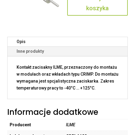
koszyka
Opis
Inne produkty
Kontakt zacisakny ILME, przeznaczony do montażu
w modułach oraz wkładach typu CRIMP. Do montażu
wymagana jest spcjalistyczna zaciskarka. Zakres
temperaturowy pracy to -40°C … +125°C.
Informacje dodatkowe
Producent
ILME