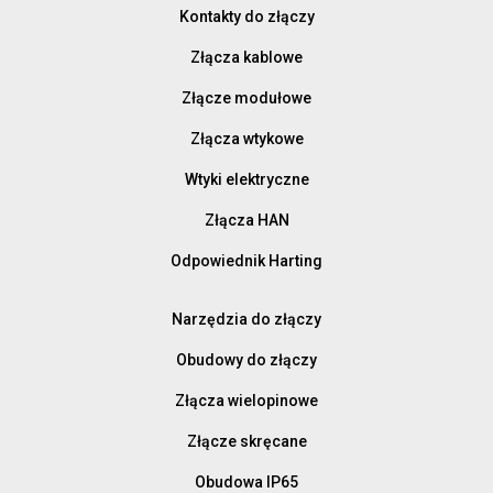
Kontakty do złączy
Złącza kablowe
Złącze modułowe
Złącza wtykowe
Wtyki elektryczne
Złącza HAN
Odpowiednik Harting
Narzędzia do złączy
Obudowy do złączy
Złącza wielopinowe
Złącze skręcane
Obudowa IP65