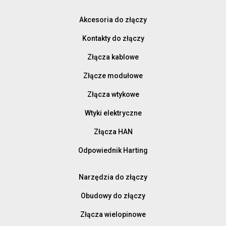
Akcesoria do złączy
Kontakty do złączy
Złącza kablowe
Złącze modułowe
Złącza wtykowe
Wtyki elektryczne
Złącza HAN
Odpowiednik Harting
Narzędzia do złączy
Obudowy do złączy
Złącza wielopinowe