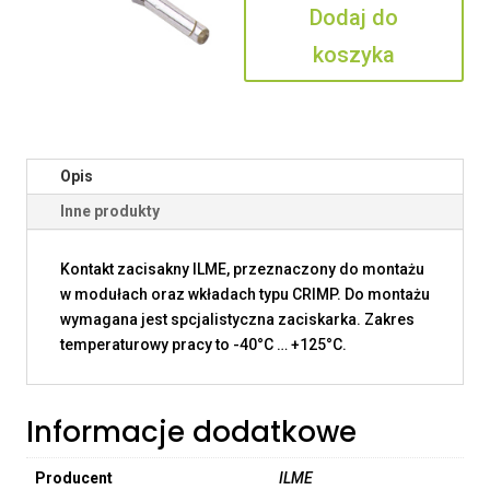
Dodaj do
koszyka
Opis
Inne produkty
Kontakt zacisakny ILME, przeznaczony do montażu
w modułach oraz wkładach typu CRIMP. Do montażu
wymagana jest spcjalistyczna zaciskarka. Zakres
temperaturowy pracy to -40°C … +125°C.
Informacje dodatkowe
Producent
ILME