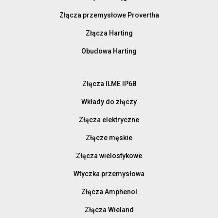
Złącza przemysłowe Provertha
Złącza Harting
Obudowa Harting
Złącza ILME IP68
Wkłady do złączy
Złącza elektryczne
Złącze męskie
Złącza wielostykowe
Wtyczka przemysłowa
Złącza Amphenol
Złącza Wieland