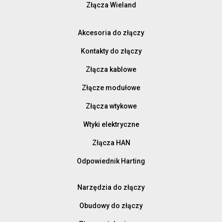
Złącza Wieland
Akcesoria do złączy
Kontakty do złączy
Złącza kablowe
Złącze modułowe
Złącza wtykowe
Wtyki elektryczne
Złącza HAN
Odpowiednik Harting
Narzędzia do złączy
Obudowy do złączy