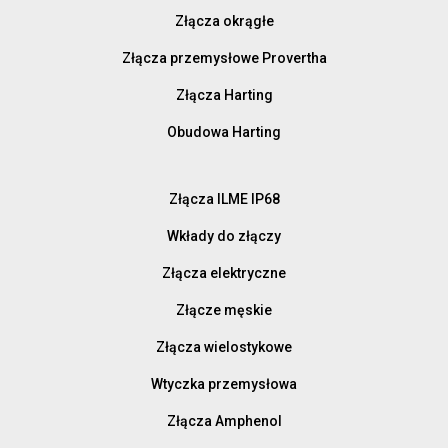
Złącza okrągłe
Złącza przemysłowe Provertha
Złącza Harting
Obudowa Harting
Złącza ILME IP68
Wkłady do złączy
Złącza elektryczne
Złącze męskie
Złącza wielostykowe
Wtyczka przemysłowa
Złącza Amphenol