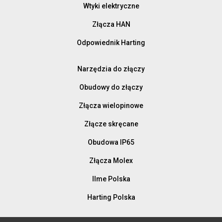
Wtyki elektryczne
Złącza HAN
Odpowiednik Harting
Narzędzia do złączy
Obudowy do złączy
Złącza wielopinowe
Złącze skręcane
Obudowa IP65
Złącza Molex
Ilme Polska
Harting Polska