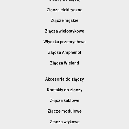
Złącza elektryczne
Złącze męskie
Złącza wielostykowe
Wtyczka przemysłowa
Złącza Amphenol
Złącza Wieland
Akcesoria do złączy
Kontakty do złączy
Złącza kablowe
Złącze modułowe
Złącza wtykowe