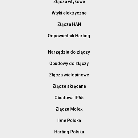
Złącza wtykowe
Wtyki elektryczne
Złącza HAN
Odpowiednik Harting
Narzędzia do złączy
Obudowy do złączy
Złącza wielopinowe
Złącze skręcane
Obudowa IP65
Złącza Molex
Ilme Polska
Harting Polska