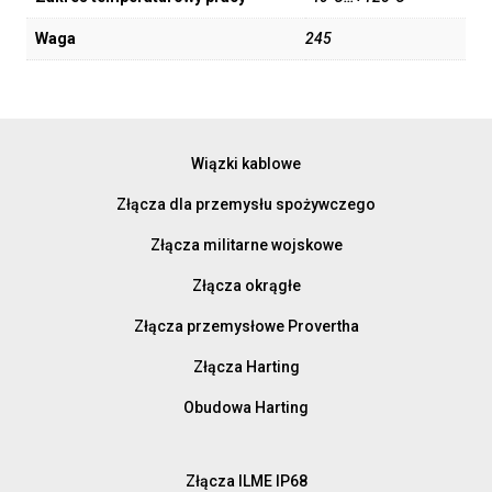
Waga
245
Wiązki kablowe
Złącza dla przemysłu spożywczego
Złącza militarne wojskowe
Złącza okrągłe
Złącza przemysłowe Provertha
Złącza Harting
Obudowa Harting
Złącza ILME IP68