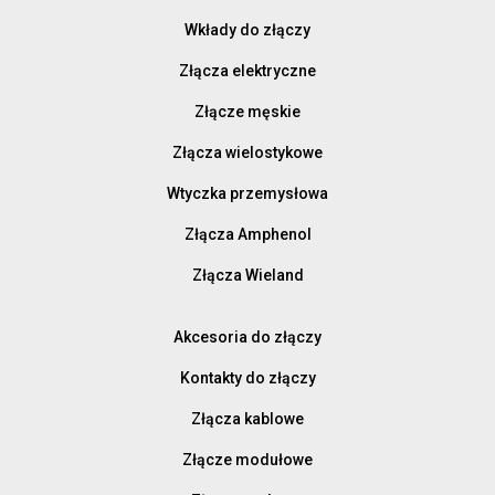
Wkłady do złączy
Złącza elektryczne
Złącze męskie
Złącza wielostykowe
Wtyczka przemysłowa
Złącza Amphenol
Złącza Wieland
Akcesoria do złączy
Kontakty do złączy
Złącza kablowe
Złącze modułowe