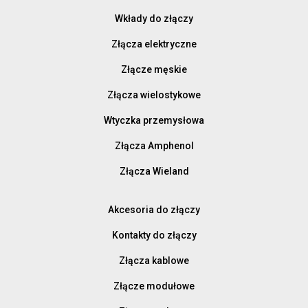
Wkłady do złączy
Złącza elektryczne
Złącze męskie
Złącza wielostykowe
Wtyczka przemysłowa
Złącza Amphenol
Złącza Wieland
Akcesoria do złączy
Kontakty do złączy
Złącza kablowe
Złącze modułowe