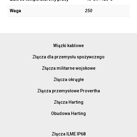
Waga
250
Wiązki kablowe
Złącza dla przemysłu spożywczego
Złącza militarne wojskowe
Złącza okrągłe
Złącza przemysłowe Provertha
Złącza Harting
Obudowa Harting
Złącza ILME IP68