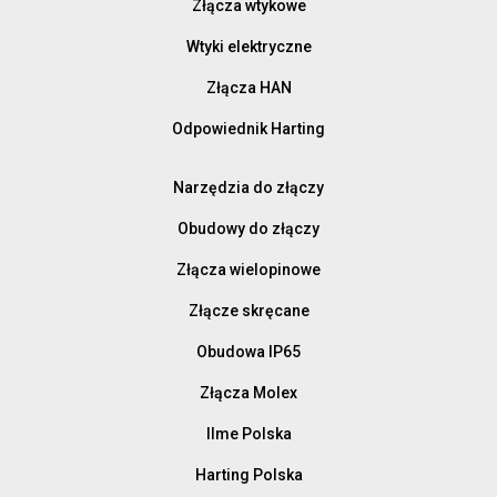
Złącza wtykowe
Wtyki elektryczne
Złącza HAN
Odpowiednik Harting
Narzędzia do złączy
Obudowy do złączy
Złącza wielopinowe
Złącze skręcane
Obudowa IP65
Złącza Molex
Ilme Polska
Harting Polska