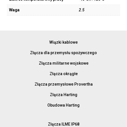
Waga
2.5
Wiązki kablowe
Złącza dla przemysłu spożywczego
Złącza militarne wojskowe
Złącza okrągłe
Złącza przemysłowe Provertha
Złącza Harting
Obudowa Harting
Złącza ILME IP68