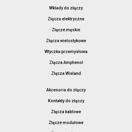
Wkłady do złączy
Złącza elektryczne
Złącze męskie
Złącza wielostykowe
Wtyczka przemysłowa
Złącza Amphenol
Złącza Wieland
Akcesoria do złączy
Kontakty do złączy
Złącza kablowe
Złącze modułowe