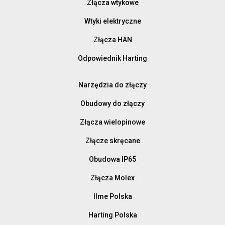
Złącza wtykowe
Wtyki elektryczne
Złącza HAN
Odpowiednik Harting
Narzędzia do złączy
Obudowy do złączy
Złącza wielopinowe
Złącze skręcane
Obudowa IP65
Złącza Molex
Ilme Polska
Harting Polska