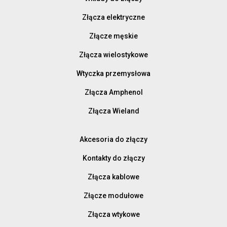
Złącza elektryczne
Złącze męskie
Złącza wielostykowe
Wtyczka przemysłowa
Złącza Amphenol
Złącza Wieland
Akcesoria do złączy
Kontakty do złączy
Złącza kablowe
Złącze modułowe
Złącza wtykowe