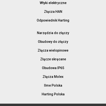
Wtyki elektryczne
Złącza HAN
Odpowiednik Harting
Narzędzia do złączy
Obudowy do złączy
Złącza wielopinowe
Złącze skręcane
Obudowa IP65
Złącza Molex
Ilme Polska
Harting Polska