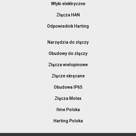
Wtyki elektryczne
Złącza HAN
Odpowiednik Harting
Narzędzia do złączy
Obudowy do złączy
Złącza wielopinowe
Złącze skręcane
Obudowa IP65
Złącza Molex
Ilme Polska
Harting Polska