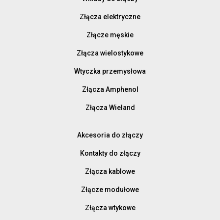
Złącza elektryczne
Złącze męskie
Złącza wielostykowe
Wtyczka przemysłowa
Złącza Amphenol
Złącza Wieland
Akcesoria do złączy
Kontakty do złączy
Złącza kablowe
Złącze modułowe
Złącza wtykowe