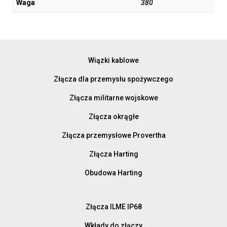
Waga
380
Wiązki kablowe
Złącza dla przemysłu spożywczego
Złącza militarne wojskowe
Złącza okrągłe
Złącza przemysłowe Provertha
Złącza Harting
Obudowa Harting
Złącza ILME IP68
Wkłady do złączy