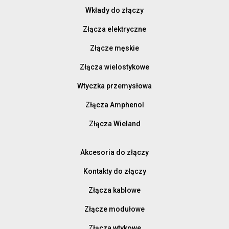
Wkłady do złączy
Złącza elektryczne
Złącze męskie
Złącza wielostykowe
Wtyczka przemysłowa
Złącza Amphenol
Złącza Wieland
Akcesoria do złączy
Kontakty do złączy
Złącza kablowe
Złącze modułowe
Złącza wtykowe