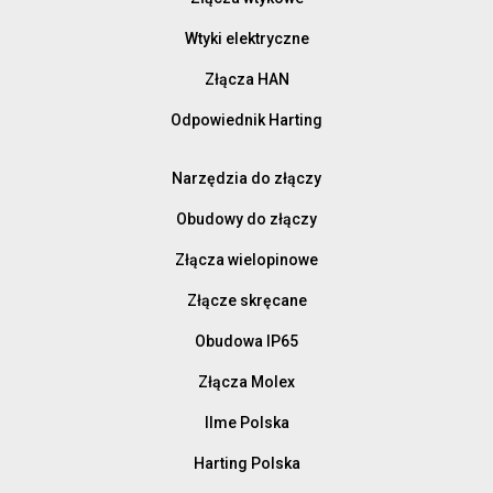
Wtyki elektryczne
Złącza HAN
Odpowiednik Harting
Narzędzia do złączy
Obudowy do złączy
Złącza wielopinowe
Złącze skręcane
Obudowa IP65
Złącza Molex
Ilme Polska
Harting Polska