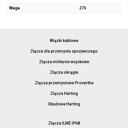
Waga
276
Wiązki kablowe
Złącza dla przemysłu spożywczego
Złącza militarne wojskowe
Złącza okrągłe
Złącza przemysłowe Provertha
Złącza Harting
Obudowa Harting
Złącza ILME IP68