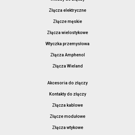
Złącza elektryczne
Złącze męskie
Złącza wielostykowe
Wtyczka przemysłowa
Złącza Amphenol
Złącza Wieland
Akcesoria do złączy
Kontakty do złączy
Złącza kablowe
Złącze modułowe
Złącza wtykowe