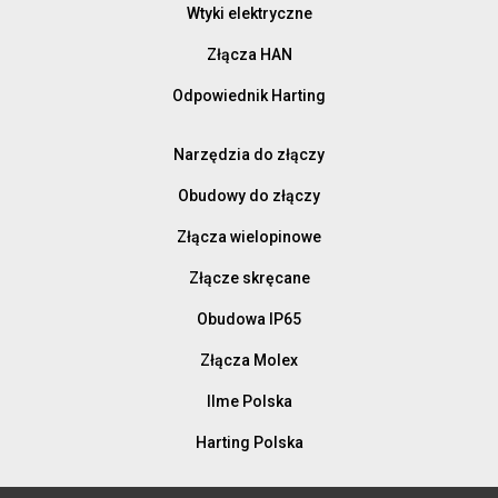
Wtyki elektryczne
Złącza HAN
Odpowiednik Harting
Narzędzia do złączy
Obudowy do złączy
Złącza wielopinowe
Złącze skręcane
Obudowa IP65
Złącza Molex
Ilme Polska
Harting Polska