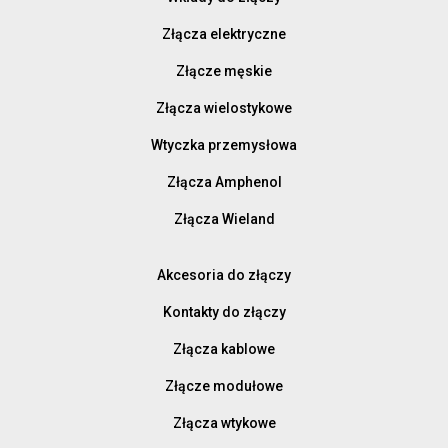
Złącza elektryczne
Złącze męskie
Złącza wielostykowe
Wtyczka przemysłowa
Złącza Amphenol
Złącza Wieland
Akcesoria do złączy
Kontakty do złączy
Złącza kablowe
Złącze modułowe
Złącza wtykowe