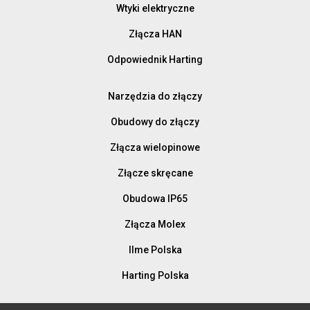
Wtyki elektryczne
Złącza HAN
Odpowiednik Harting
Narzędzia do złączy
Obudowy do złączy
Złącza wielopinowe
Złącze skręcane
Obudowa IP65
Złącza Molex
Ilme Polska
Harting Polska