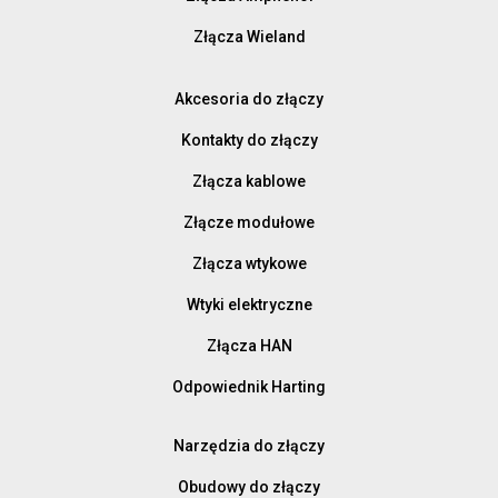
Złącza Wieland
Akcesoria do złączy
Kontakty do złączy
Złącza kablowe
Złącze modułowe
Złącza wtykowe
Wtyki elektryczne
Złącza HAN
Odpowiednik Harting
Narzędzia do złączy
Obudowy do złączy