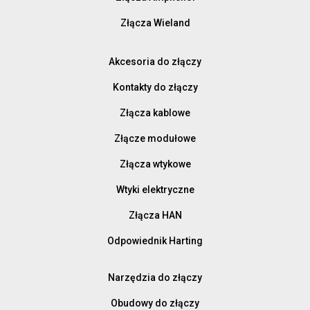
Złącza Wieland
Akcesoria do złączy
Kontakty do złączy
Złącza kablowe
Złącze modułowe
Złącza wtykowe
Wtyki elektryczne
Złącza HAN
Odpowiednik Harting
Narzędzia do złączy
Obudowy do złączy