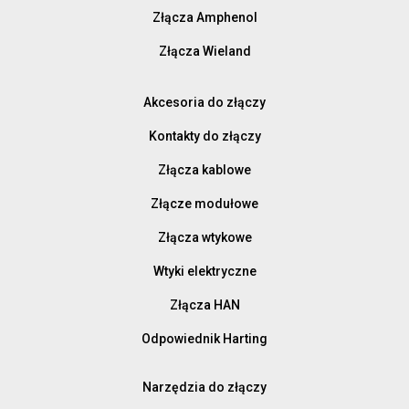
Złącza Amphenol
Złącza Wieland
Akcesoria do złączy
Kontakty do złączy
Złącza kablowe
Złącze modułowe
Złącza wtykowe
Wtyki elektryczne
Złącza HAN
Odpowiednik Harting
Narzędzia do złączy