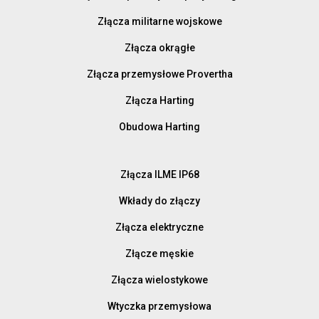
Złącza militarne wojskowe
Złącza okrągłe
Złącza przemysłowe Provertha
Złącza Harting
Obudowa Harting
Złącza ILME IP68
Wkłady do złączy
Złącza elektryczne
Złącze męskie
Złącza wielostykowe
Wtyczka przemysłowa