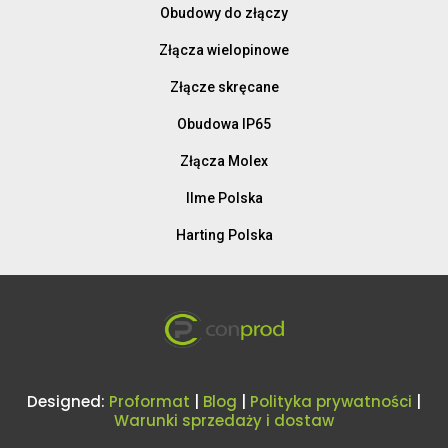
Obudowy do złączy
Złącza wielopinowe
Złącze skręcane
Obudowa IP65
Złącza Molex
Ilme Polska
Harting Polska
Designed:
Proformat
|
Blog
|
Polityka prywatności
|
Warunki sprzedaży i dostaw