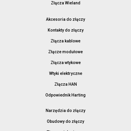
Złącza Wieland
Akcesoria do złączy
Kontakty do złączy
Złącza kablowe
Złącze modułowe
Złącza wtykowe
Wtyki elektryczne
Złącza HAN
Odpowiednik Harting
Narzędzia do złączy
Obudowy do złączy