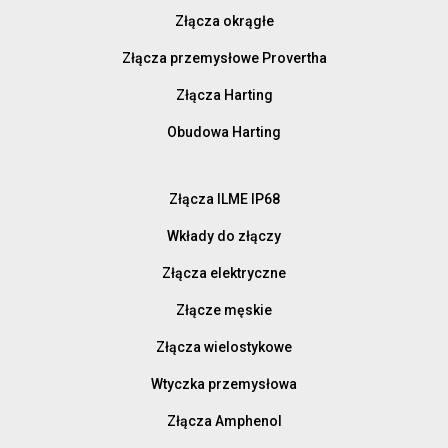
Złącza okrągłe
Złącza przemysłowe Provertha
Złącza Harting
Obudowa Harting
Złącza ILME IP68
Wkłady do złączy
Złącza elektryczne
Złącze męskie
Złącza wielostykowe
Wtyczka przemysłowa
Złącza Amphenol