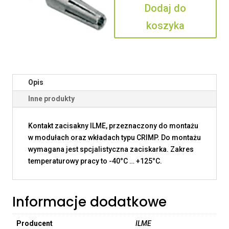
Dodaj do
koszyka
Opis
Inne produkty
Kontakt zacisakny ILME, przeznaczony do montażu
w modułach oraz wkładach typu CRIMP. Do montażu
wymagana jest spcjalistyczna zaciskarka. Zakres
temperaturowy pracy to -40°C … +125°C.
Informacje dodatkowe
Producent
ILME