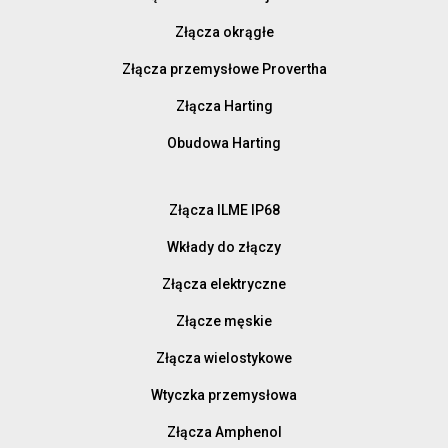
Złącza okrągłe
Złącza przemysłowe Provertha
Złącza Harting
Obudowa Harting
Złącza ILME IP68
Wkłady do złączy
Złącza elektryczne
Złącze męskie
Złącza wielostykowe
Wtyczka przemysłowa
Złącza Amphenol