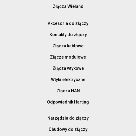
Złącza Wieland
Akcesoria do złączy
Kontakty do złączy
Złącza kablowe
Złącze modułowe
Złącza wtykowe
Wtyki elektryczne
Złącza HAN
Odpowiednik Harting
Narzędzia do złączy
Obudowy do złączy