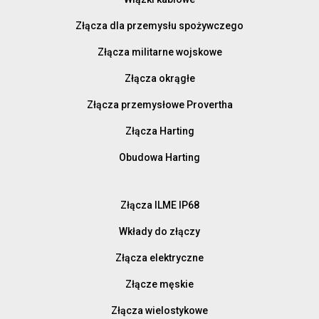
Złącza dla przemysłu spożywczego
Złącza militarne wojskowe
Złącza okrągłe
Złącza przemysłowe Provertha
Złącza Harting
Obudowa Harting
Złącza ILME IP68
Wkłady do złączy
Złącza elektryczne
Złącze męskie
Złącza wielostykowe