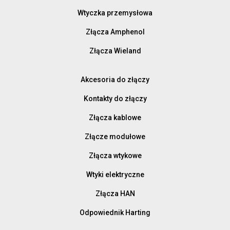
Wtyczka przemysłowa
Złącza Amphenol
Złącza Wieland
Akcesoria do złączy
Kontakty do złączy
Złącza kablowe
Złącze modułowe
Złącza wtykowe
Wtyki elektryczne
Złącza HAN
Odpowiednik Harting