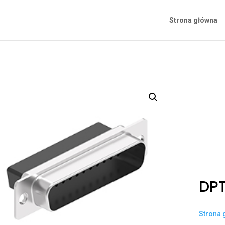
Strona główna
DP
Strona 