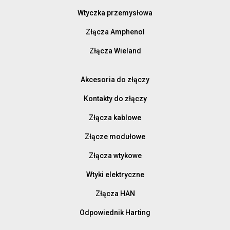
Wtyczka przemysłowa
Złącza Amphenol
Złącza Wieland
Akcesoria do złączy
Kontakty do złączy
Złącza kablowe
Złącze modułowe
Złącza wtykowe
Wtyki elektryczne
Złącza HAN
Odpowiednik Harting