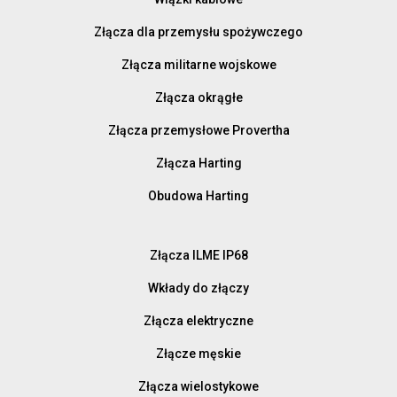
Złącza dla przemysłu spożywczego
Złącza militarne wojskowe
Złącza okrągłe
Złącza przemysłowe Provertha
Złącza Harting
Obudowa Harting
Złącza ILME IP68
Wkłady do złączy
Złącza elektryczne
Złącze męskie
Złącza wielostykowe