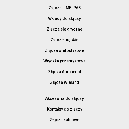
Złącza ILME IP68
Wkłady do złączy
Złącza elektryczne
Złącze męskie
Złącza wielostykowe
Wtyczka przemysłowa
Złącza Amphenol
Złącza Wieland
Akcesoria do złączy
Kontakty do złączy
Złącza kablowe