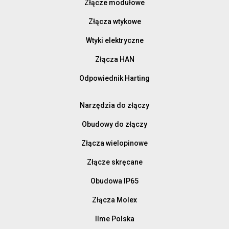
Złącze modułowe
Złącza wtykowe
Wtyki elektryczne
Złącza HAN
Odpowiednik Harting
Narzędzia do złączy
Obudowy do złączy
Złącza wielopinowe
Złącze skręcane
Obudowa IP65
Złącza Molex
Ilme Polska