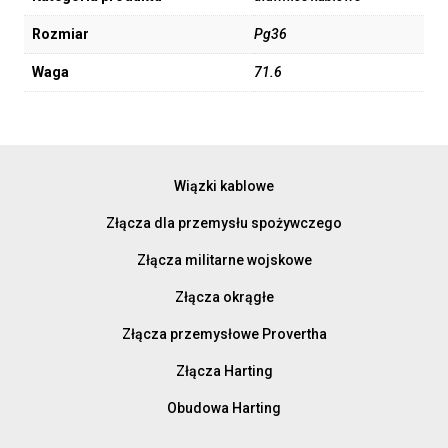
Rozmiar
Pg36
Waga
71.6
Wiązki kablowe
Złącza dla przemysłu spożywczego
Złącza militarne wojskowe
Złącza okrągłe
Złącza przemysłowe Provertha
Złącza Harting
Obudowa Harting