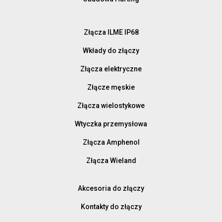
Złącza ILME IP68
Wkłady do złączy
Złącza elektryczne
Złącze męskie
Złącza wielostykowe
Wtyczka przemysłowa
Złącza Amphenol
Złącza Wieland
Akcesoria do złączy
Kontakty do złączy