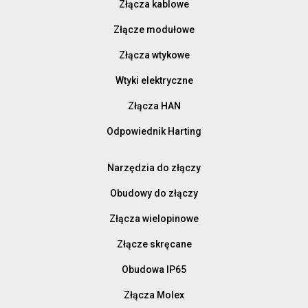
Złącza kablowe
Złącze modułowe
Złącza wtykowe
Wtyki elektryczne
Złącza HAN
Odpowiednik Harting
Narzędzia do złączy
Obudowy do złączy
Złącza wielopinowe
Złącze skręcane
Obudowa IP65
Złącza Molex