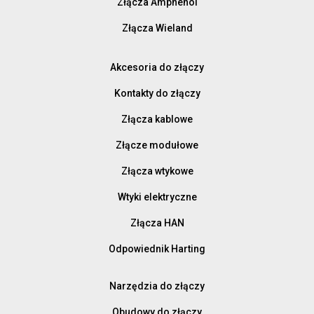
Złącza Amphenol
Złącza Wieland
Akcesoria do złączy
Kontakty do złączy
Złącza kablowe
Złącze modułowe
Złącza wtykowe
Wtyki elektryczne
Złącza HAN
Odpowiednik Harting
Narzędzia do złączy
Obudowy do złączy