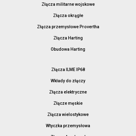
Złącza militarne wojskowe
Złącza okrągłe
Złącza przemysłowe Provertha
Złącza Harting
Obudowa Harting
Złącza ILME IP68
Wkłady do złączy
Złącza elektryczne
Złącze męskie
Złącza wielostykowe
Wtyczka przemysłowa