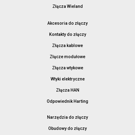
Złącza Wieland
Akcesoria do złączy
Kontakty do złączy
Złącza kablowe
Złącze modułowe
Złącza wtykowe
Wtyki elektryczne
Złącza HAN
Odpowiednik Harting
Narzędzia do złączy
Obudowy do złączy