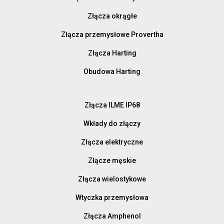
Złącza okrągłe
Złącza przemysłowe Provertha
Złącza Harting
Obudowa Harting
Złącza ILME IP68
Wkłady do złączy
Złącza elektryczne
Złącze męskie
Złącza wielostykowe
Wtyczka przemysłowa
Złącza Amphenol