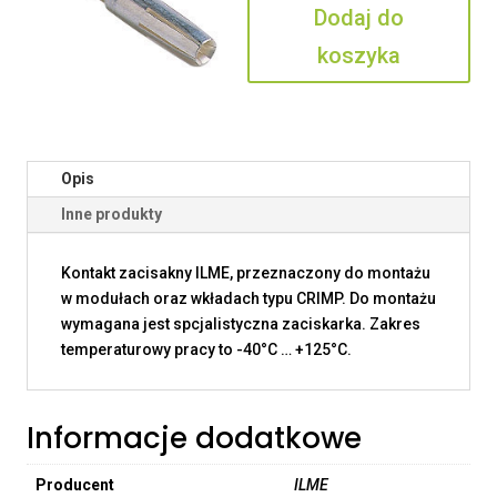
Dodaj do
koszyka
Opis
Inne produkty
Kontakt zacisakny ILME, przeznaczony do montażu
w modułach oraz wkładach typu CRIMP. Do montażu
wymagana jest spcjalistyczna zaciskarka. Zakres
temperaturowy pracy to -40°C … +125°C.
Informacje dodatkowe
Producent
ILME