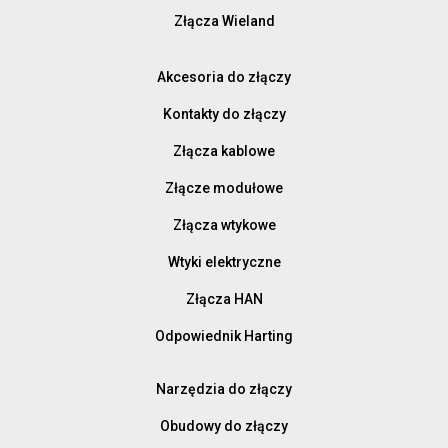
Złącza Wieland
Akcesoria do złączy
Kontakty do złączy
Złącza kablowe
Złącze modułowe
Złącza wtykowe
Wtyki elektryczne
Złącza HAN
Odpowiednik Harting
Narzędzia do złączy
Obudowy do złączy