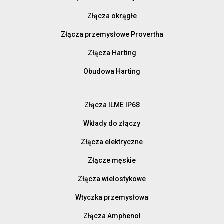
Złącza okrągłe
Złącza przemysłowe Provertha
Złącza Harting
Obudowa Harting
Złącza ILME IP68
Wkłady do złączy
Złącza elektryczne
Złącze męskie
Złącza wielostykowe
Wtyczka przemysłowa
Złącza Amphenol