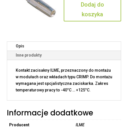
Dodaj do
koszyka
Opis
Inne produkty
Kontakt zacisakny ILME, przeznaczony do montażu
w modułach oraz wkładach typu CRIMP. Do montażu
wymagana jest spcjalistyczna zaciskarka. Zakres
temperaturowy pracy to -40°C … +125°C.
Informacje dodatkowe
Producent
ILME