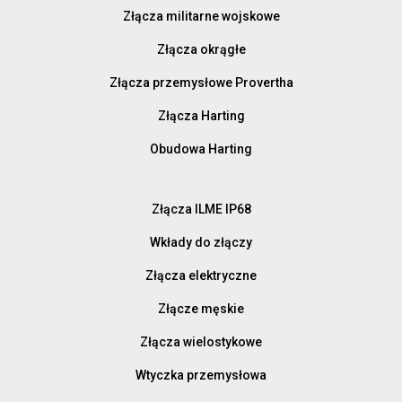
Złącza militarne wojskowe
Złącza okrągłe
Złącza przemysłowe Provertha
Złącza Harting
Obudowa Harting
Złącza ILME IP68
Wkłady do złączy
Złącza elektryczne
Złącze męskie
Złącza wielostykowe
Wtyczka przemysłowa