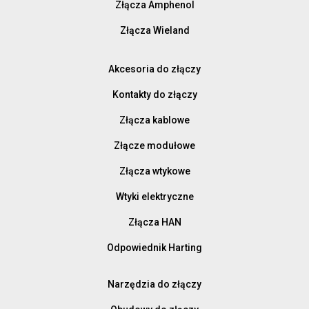
Złącza Amphenol
Złącza Wieland
Akcesoria do złączy
Kontakty do złączy
Złącza kablowe
Złącze modułowe
Złącza wtykowe
Wtyki elektryczne
Złącza HAN
Odpowiednik Harting
Narzędzia do złączy