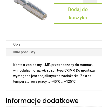
0.3
Dodaj do
koszyka
Opis
Inne produkty
Kontakt zacisakny ILME, przeznaczony do montażu
w modułach oraz wkładach typu CRIMP. Do montażu
wymagana jest spcjalistyczna zaciskarka. Zakres
temperaturowy pracy to -40°C … +125°C.
Informacje dodatkowe