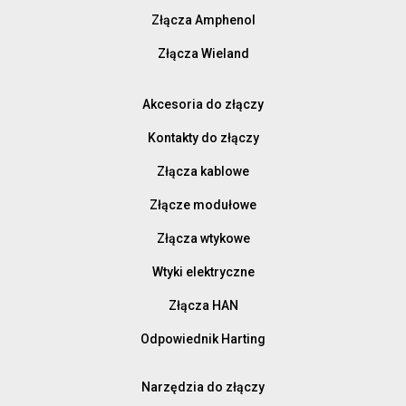
Złącza Amphenol
Złącza Wieland
Akcesoria do złączy
Kontakty do złączy
Złącza kablowe
Złącze modułowe
Złącza wtykowe
Wtyki elektryczne
Złącza HAN
Odpowiednik Harting
Narzędzia do złączy