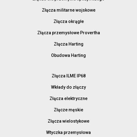
Złącza militarne wojskowe
Złącza okrągłe
Złącza przemysłowe Provertha
Złącza Harting
Obudowa Harting
Złącza ILME IP68
Wkłady do złączy
Złącza elektryczne
Złącze męskie
Złącza wielostykowe
Wtyczka przemysłowa