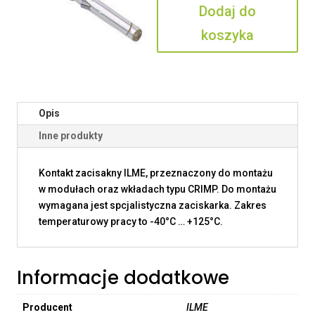
Dodaj do
koszyka
Opis
Inne produkty
Kontakt zacisakny ILME, przeznaczony do montażu
w modułach oraz wkładach typu CRIMP. Do montażu
wymagana jest spcjalistyczna zaciskarka. Zakres
temperaturowy pracy to -40°C … +125°C.
Informacje dodatkowe
Producent
ILME