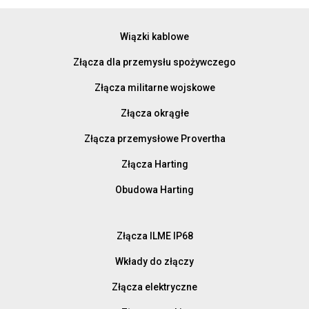
Wiązki kablowe
Złącza dla przemysłu spożywczego
Złącza militarne wojskowe
Złącza okrągłe
Złącza przemysłowe Provertha
Złącza Harting
Obudowa Harting
Złącza ILME IP68
Wkłady do złączy
Złącza elektryczne