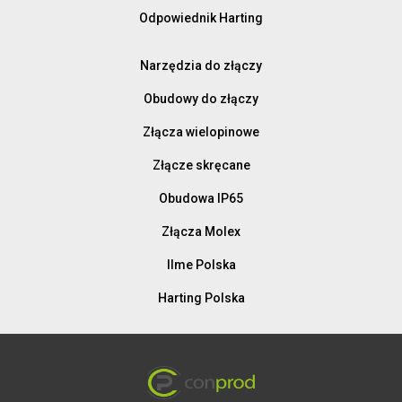
Odpowiednik Harting
Narzędzia do złączy
Obudowy do złączy
Złącza wielopinowe
Złącze skręcane
Obudowa IP65
Złącza Molex
Ilme Polska
Harting Polska