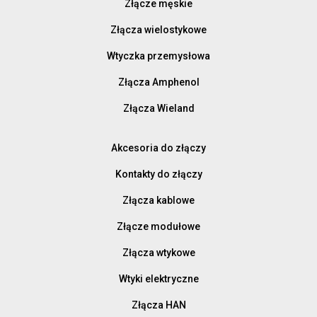
Złącze męskie
Złącza wielostykowe
Wtyczka przemysłowa
Złącza Amphenol
Złącza Wieland
Akcesoria do złączy
Kontakty do złączy
Złącza kablowe
Złącze modułowe
Złącza wtykowe
Wtyki elektryczne
Złącza HAN