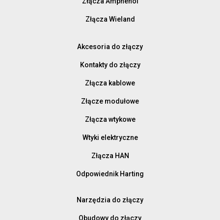
Złącza Amphenol
Złącza Wieland
Akcesoria do złączy
Kontakty do złączy
Złącza kablowe
Złącze modułowe
Złącza wtykowe
Wtyki elektryczne
Złącza HAN
Odpowiednik Harting
Narzędzia do złączy
Obudowy do złączy