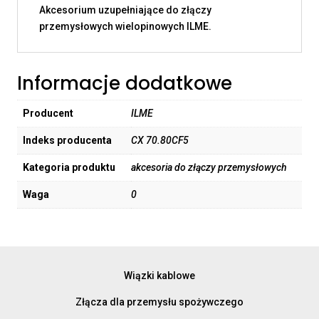
Akcesorium uzupełniające do złączy
przemysłowych wielopinowych ILME.
Informacje dodatkowe
Producent
ILME
Indeks producenta
CX 70.80CF5
Kategoria produktu
akcesoria do złączy przemysłowych
Waga
0
Wiązki kablowe
Złącza dla przemysłu spożywczego