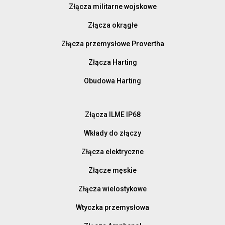
Złącza militarne wojskowe
Złącza okrągłe
Złącza przemysłowe Provertha
Złącza Harting
Obudowa Harting
Złącza ILME IP68
Wkłady do złączy
Złącza elektryczne
Złącze męskie
Złącza wielostykowe
Wtyczka przemysłowa