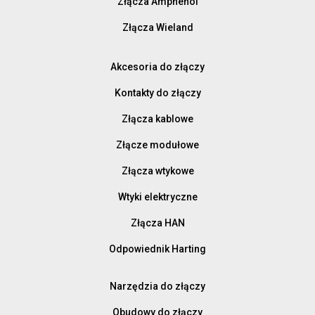
Złącza Amphenol
Złącza Wieland
Akcesoria do złączy
Kontakty do złączy
Złącza kablowe
Złącze modułowe
Złącza wtykowe
Wtyki elektryczne
Złącza HAN
Odpowiednik Harting
Narzędzia do złączy
Obudowy do złączy