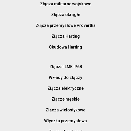
Złącza militarne wojskowe
Złącza okrągłe
Złącza przemysłowe Provertha
Złącza Harting
Obudowa Harting
Złącza ILME IP68
Wkłady do złączy
Złącza elektryczne
Złącze męskie
Złącza wielostykowe
Wtyczka przemysłowa