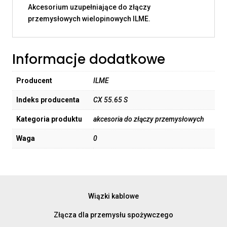
Akcesorium uzupełniające do złączy
przemysłowych wielopinowych ILME.
Informacje dodatkowe
Producent
ILME
Indeks producenta
CX 55.65 S
Kategoria produktu
akcesoria do złączy przemysłowych
Waga
0
Wiązki kablowe
Złącza dla przemysłu spożywczego