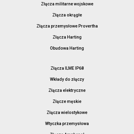
Złącza militarne wojskowe
Złącza okrągłe
Złącza przemysłowe Provertha
Złącza Harting
Obudowa Harting
Złącza ILME IP68
Wkłady do złączy
Złącza elektryczne
Złącze męskie
Złącza wielostykowe
Wtyczka przemysłowa