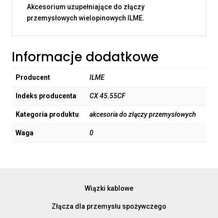
Akcesorium uzupełniające do złączy
przemysłowych wielopinowych ILME.
Informacje dodatkowe
Producent
ILME
Indeks producenta
CX 45.55CF
Kategoria produktu
akcesoria do złączy przemysłowych
Waga
0
Wiązki kablowe
Złącza dla przemysłu spożywczego