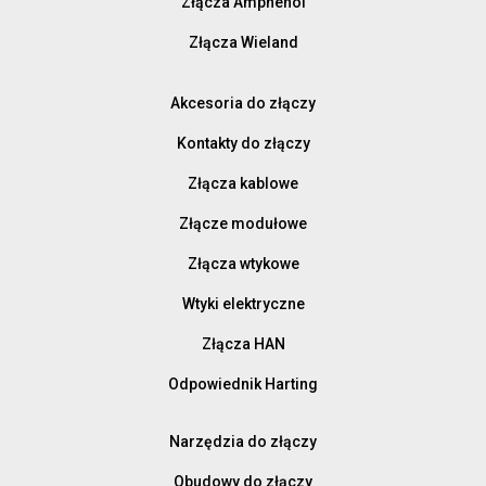
Złącza Amphenol
Złącza Wieland
Akcesoria do złączy
Kontakty do złączy
Złącza kablowe
Złącze modułowe
Złącza wtykowe
Wtyki elektryczne
Złącza HAN
Odpowiednik Harting
Narzędzia do złączy
Obudowy do złączy