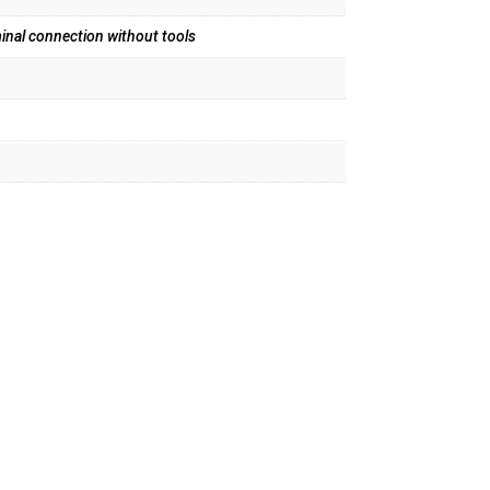
inal connection without tools