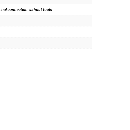
inal connection without tools