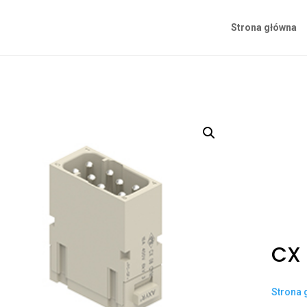
Strona główna
CX
Strona 