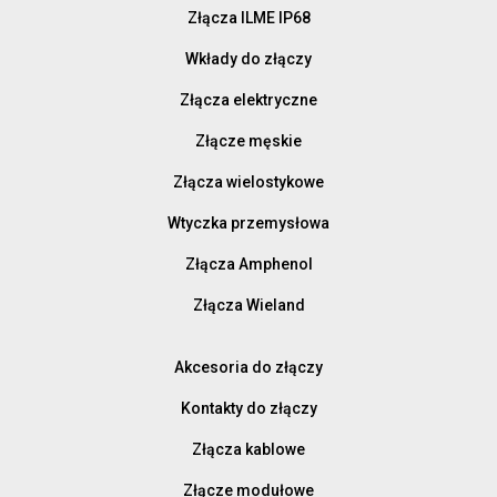
Złącza ILME IP68
Wkłady do złączy
Złącza elektryczne
Złącze męskie
Złącza wielostykowe
Wtyczka przemysłowa
Złącza Amphenol
Złącza Wieland
Akcesoria do złączy
Kontakty do złączy
Złącza kablowe
Złącze modułowe