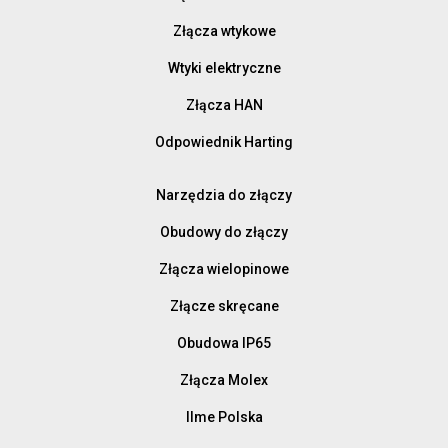
Złącza wtykowe
Wtyki elektryczne
Złącza HAN
Odpowiednik Harting
Narzędzia do złączy
Obudowy do złączy
Złącza wielopinowe
Złącze skręcane
Obudowa IP65
Złącza Molex
Ilme Polska