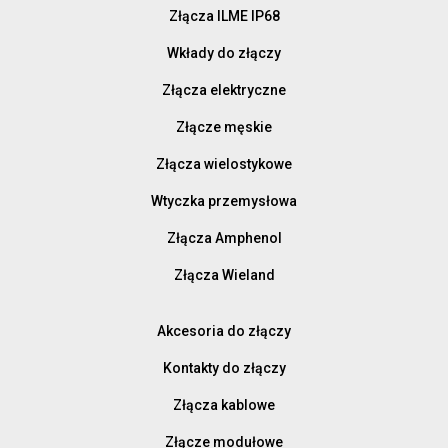
Złącza ILME IP68
Wkłady do złączy
Złącza elektryczne
Złącze męskie
Złącza wielostykowe
Wtyczka przemysłowa
Złącza Amphenol
Złącza Wieland
Akcesoria do złączy
Kontakty do złączy
Złącza kablowe
Złącze modułowe