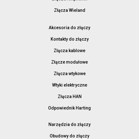
Złącza Wieland
Akcesoria do złączy
Kontakty do złączy
Złącza kablowe
Złącze modułowe
Złącza wtykowe
Wtyki elektryczne
Złącza HAN
Odpowiednik Harting
Narzędzia do złączy
Obudowy do złączy