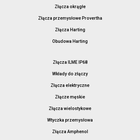
Złącza okrągłe
Złącza przemysłowe Provertha
Złącza Harting
Obudowa Harting
Złącza ILME IP68
Wkłady do złączy
Złącza elektryczne
Złącze męskie
Złącza wielostykowe
Wtyczka przemysłowa
Złącza Amphenol