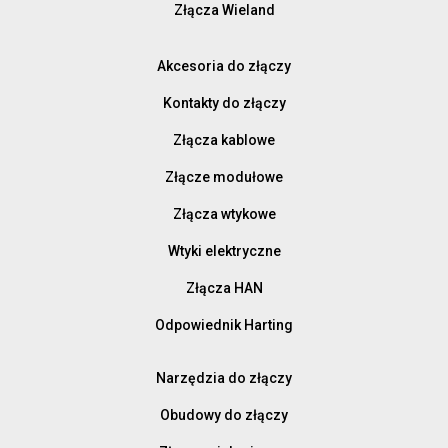
Złącza Wieland
Akcesoria do złączy
Kontakty do złączy
Złącza kablowe
Złącze modułowe
Złącza wtykowe
Wtyki elektryczne
Złącza HAN
Odpowiednik Harting
Narzędzia do złączy
Obudowy do złączy