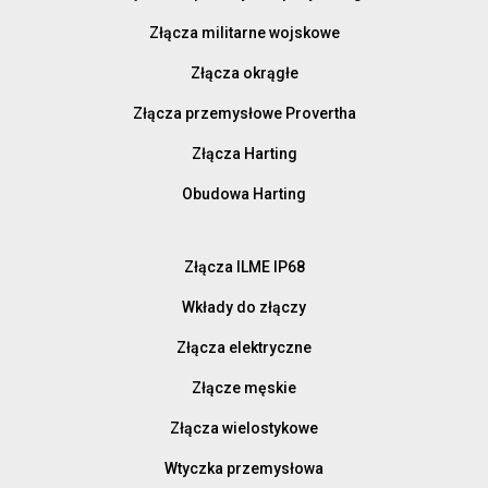
Złącza militarne wojskowe
Złącza okrągłe
Złącza przemysłowe Provertha
Złącza Harting
Obudowa Harting
Złącza ILME IP68
Wkłady do złączy
Złącza elektryczne
Złącze męskie
Złącza wielostykowe
Wtyczka przemysłowa