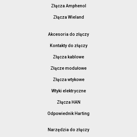
Złącza Amphenol
Złącza Wieland
Akcesoria do złączy
Kontakty do złączy
Złącza kablowe
Złącze modułowe
Złącza wtykowe
Wtyki elektryczne
Złącza HAN
Odpowiednik Harting
Narzędzia do złączy