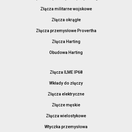
Złącza militarne wojskowe
Złącza okrągłe
Złącza przemysłowe Provertha
Złącza Harting
Obudowa Harting
Złącza ILME IP68
Wkłady do złączy
Złącza elektryczne
Złącze męskie
Złącza wielostykowe
Wtyczka przemysłowa