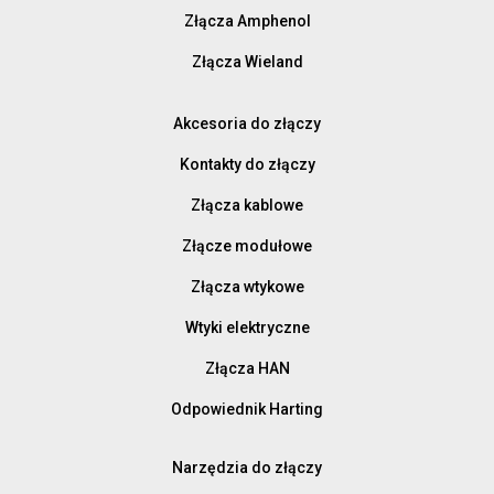
Złącza Amphenol
Złącza Wieland
Akcesoria do złączy
Kontakty do złączy
Złącza kablowe
Złącze modułowe
Złącza wtykowe
Wtyki elektryczne
Złącza HAN
Odpowiednik Harting
Narzędzia do złączy