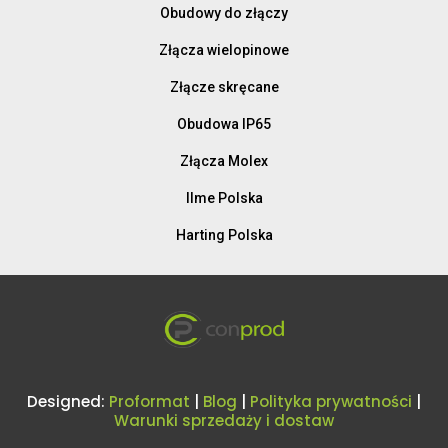
Obudowy do złączy
Złącza wielopinowe
Złącze skręcane
Obudowa IP65
Złącza Molex
Ilme Polska
Harting Polska
Designed:
Proformat
|
Blog
|
Polityka prywatności
|
Warunki sprzedaży i dostaw