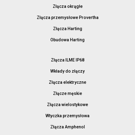
Złącza okrągłe
Złącza przemysłowe Provertha
Złącza Harting
Obudowa Harting
Złącza ILME IP68
Wkłady do złączy
Złącza elektryczne
Złącze męskie
Złącza wielostykowe
Wtyczka przemysłowa
Złącza Amphenol