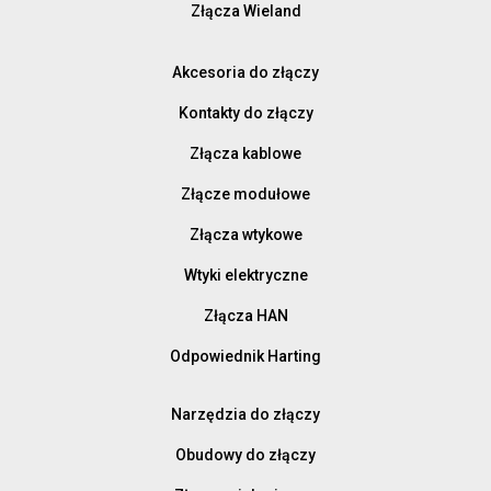
Złącza Wieland
Akcesoria do złączy
Kontakty do złączy
Złącza kablowe
Złącze modułowe
Złącza wtykowe
Wtyki elektryczne
Złącza HAN
Odpowiednik Harting
Narzędzia do złączy
Obudowy do złączy