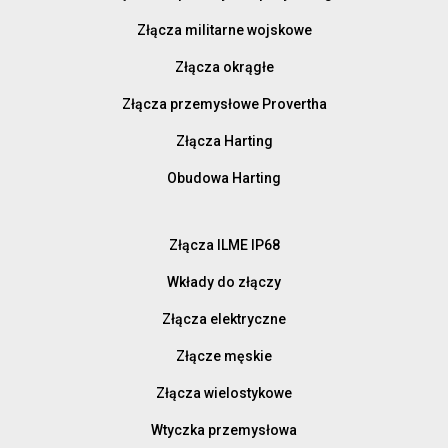
Złącza militarne wojskowe
Złącza okrągłe
Złącza przemysłowe Provertha
Złącza Harting
Obudowa Harting
Złącza ILME IP68
Wkłady do złączy
Złącza elektryczne
Złącze męskie
Złącza wielostykowe
Wtyczka przemysłowa