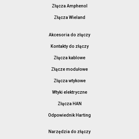
Złącza Amphenol
Złącza Wieland
Akcesoria do złączy
Kontakty do złączy
Złącza kablowe
Złącze modułowe
Złącza wtykowe
Wtyki elektryczne
Złącza HAN
Odpowiednik Harting
Narzędzia do złączy