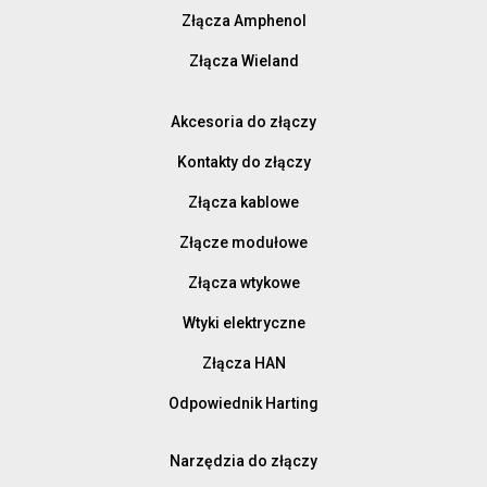
Złącza Amphenol
Złącza Wieland
Akcesoria do złączy
Kontakty do złączy
Złącza kablowe
Złącze modułowe
Złącza wtykowe
Wtyki elektryczne
Złącza HAN
Odpowiednik Harting
Narzędzia do złączy