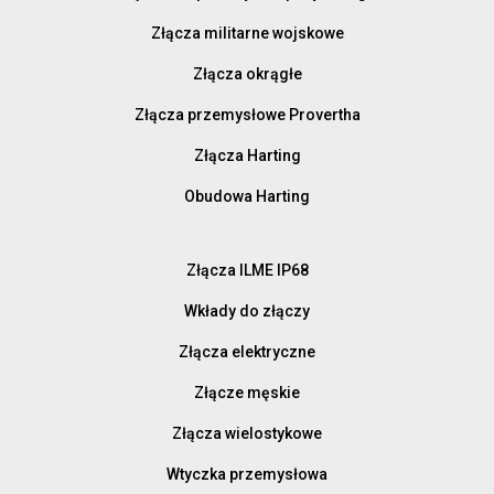
Złącza militarne wojskowe
Złącza okrągłe
Złącza przemysłowe Provertha
Złącza Harting
Obudowa Harting
Złącza ILME IP68
Wkłady do złączy
Złącza elektryczne
Złącze męskie
Złącza wielostykowe
Wtyczka przemysłowa