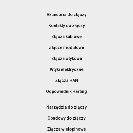
Akcesoria do złączy
Kontakty do złączy
Złącza kablowe
Złącze modułowe
Złącza wtykowe
Wtyki elektryczne
Złącza HAN
Odpowiednik Harting
Narzędzia do złączy
Obudowy do złączy
Złącza wielopinowe