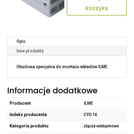
koszyka
Opis
Inne produkty
Obudowa specjalna do montażu wkładów ILME
Informacje dodatkowe
Producent
ILME
Indeks producenta
CYG 16
Kategoria produktu
złącza wielopinowe