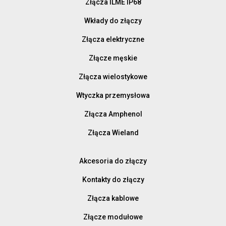
Złącza ILME IP68
Wkłady do złączy
Złącza elektryczne
Złącze męskie
Złącza wielostykowe
Wtyczka przemysłowa
Złącza Amphenol
Złącza Wieland
Akcesoria do złączy
Kontakty do złączy
Złącza kablowe
Złącze modułowe