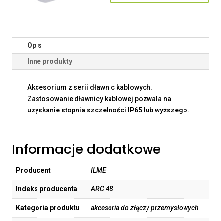
Opis
Inne produkty
Akcesorium z serii dławnic kablowych.
Zastosowanie dławnicy kablowej pozwala na
uzyskanie stopnia szczelności IP65 lub wyższego.
Informacje dodatkowe
Producent
ILME
Indeks producenta
ARC 48
Kategoria produktu
akcesoria do złączy przemysłowych