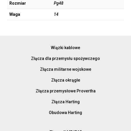
Rozmiar
Pg48
Waga
14
Wiązki kablowe
Złącza dla przemysłu spożywczego
Złącza militarne wojskowe
Złącza okrągłe
Złącza przemysłowe Provertha
Złącza Harting
Obudowa Harting