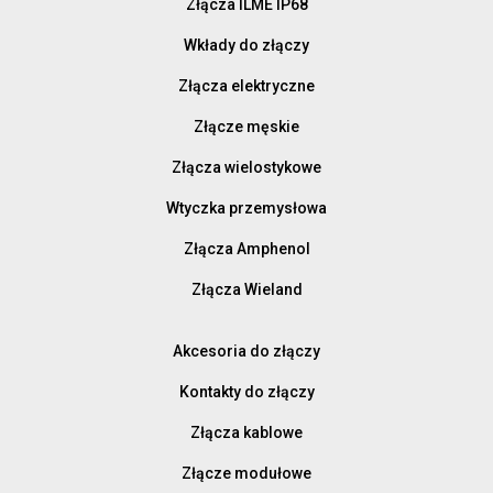
Złącza ILME IP68
Wkłady do złączy
Złącza elektryczne
Złącze męskie
Złącza wielostykowe
Wtyczka przemysłowa
Złącza Amphenol
Złącza Wieland
Akcesoria do złączy
Kontakty do złączy
Złącza kablowe
Złącze modułowe